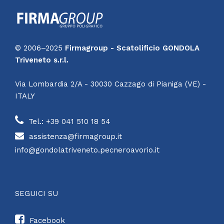
© 2006–2025
Firmagroup - Scatolificio GONDOLA
Triveneto s.r.l.
Via Lombardia 2/A - 30030 Cazzago di Pianiga (VE) -
ITALY
Tel.: +39 041 510 18 54
assistenza@firmagroup.it
info@gondolatriveneto.pecneroavorio.it
SEGUICI SU
Facebook