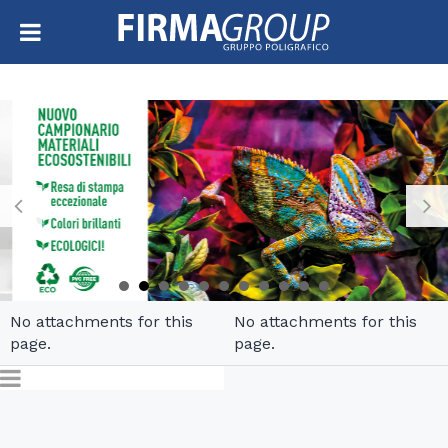
No attachments for this
No attachments for this
page.
page.